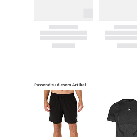
Passend zu diesem Artikel