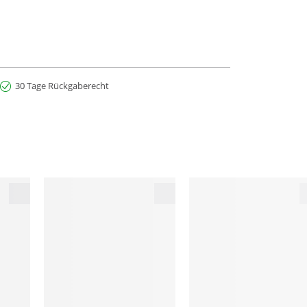
30 Tage Rückgaberecht