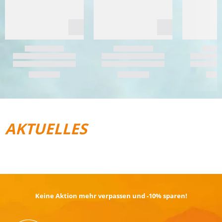
AKTUELLES
REISEGEPÄCK
TRAIL­RUNNING
Keine Aktion mehr verpassen und -10% sparen!