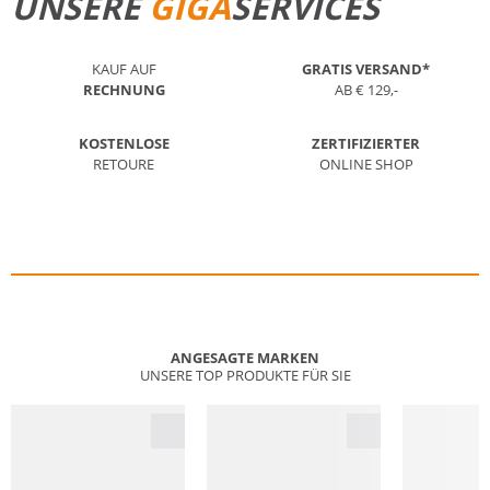
UNSERE
GIGA
SERVICES
KAUF AUF
GRATIS VERSAND*
RECHNUNG
AB € 129,-
KOSTENLOSE
ZERTIFIZIERTER
RETOURE
ONLINE SHOP
ANGESAGTE MARKEN
UNSERE TOP PRODUKTE FÜR SIE