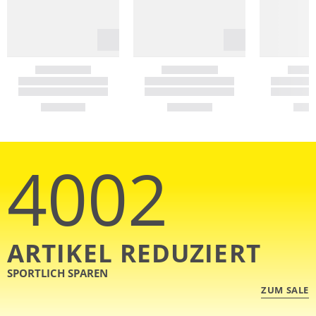
4002
ARTIKEL REDUZIERT
SPORTLICH SPAREN
ZUM SALE