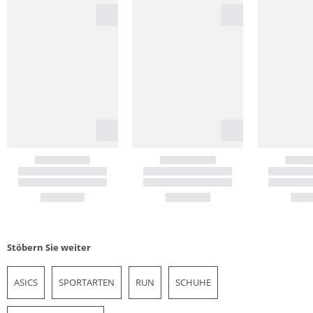
Stöbern Sie weiter
ASICS
SPORTARTEN
RUN
SCHUHE