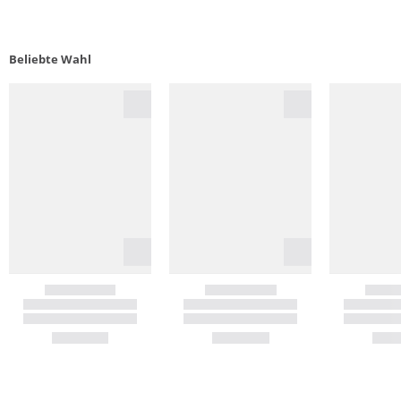
Beliebte Wahl