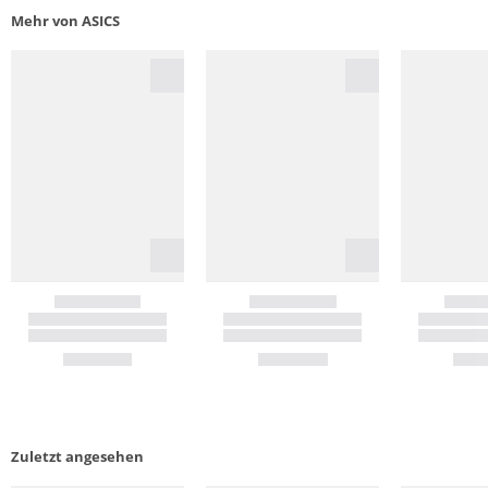
Mehr von ASICS
Zuletzt angesehen