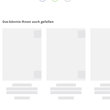
Das könnte Ihnen auch gefallen