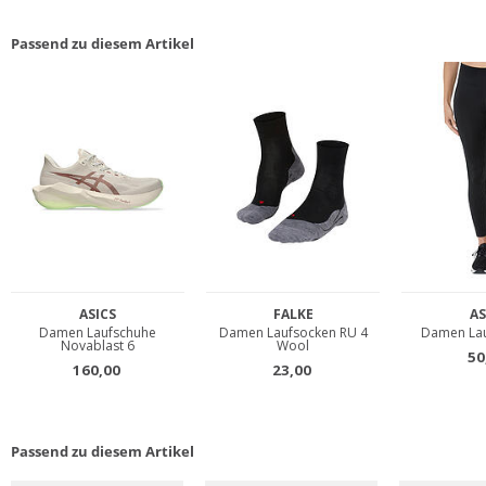
Passend zu diesem Artikel
Passend zu diesem Artikel