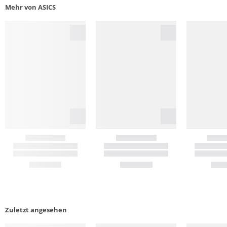
Mehr von ASICS
Zuletzt angesehen