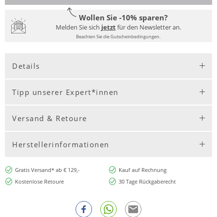
Wollen Sie -10% sparen?
Melden Sie sich
jetzt
für den Newsletter an.
Beachten Sie die Gutscheinbedingungen.
Details
Tipp unserer Expert*innen
Versand & Retoure
Herstellerinformationen
Gratis Versand* ab € 129,-
Kauf auf Rechnung
Kostenlose Retoure
30 Tage Rückgaberecht