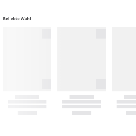
Beliebte Wahl