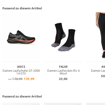
Passend zu diesem Artikel
Passend zu diesem Artikel