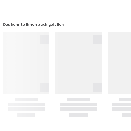
Das könnte Ihnen auch gefallen