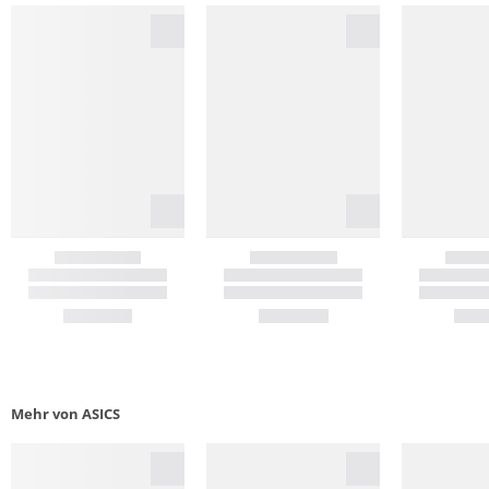
Mehr von ASICS