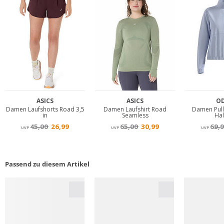
Passend zu diesem Artikel