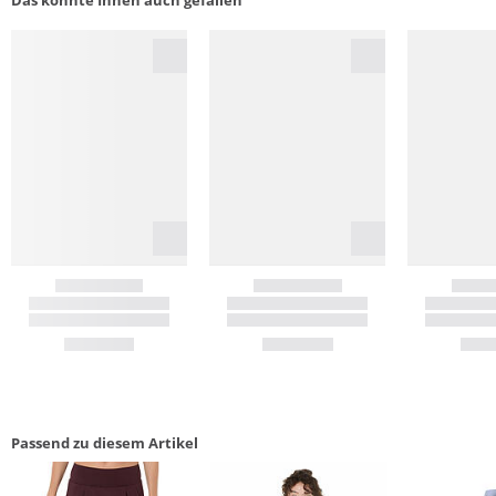
Passend zu diesem Artikel