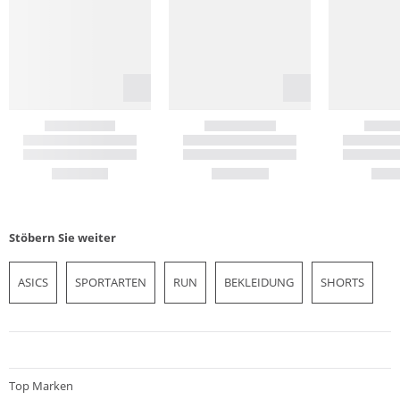
Stöbern Sie weiter
ASICS
SPORTARTEN
RUN
BEKLEIDUNG
SHORTS
Top Marken