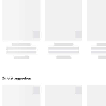
Zuletzt angesehen