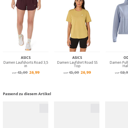
Passend zu diesem Artikel