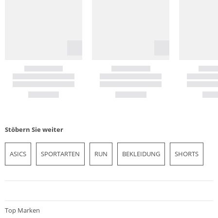
Stöbern Sie weiter
ASICS
SPORTARTEN
RUN
BEKLEIDUNG
SHORTS
Top Marken