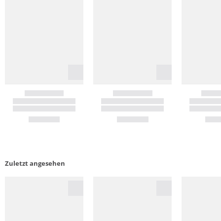
Zuletzt angesehen