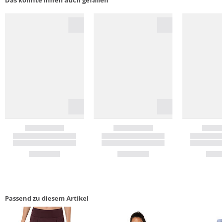
Passend zu diesem Artikel