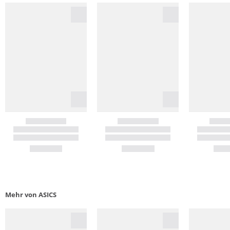
Mehr von ASICS