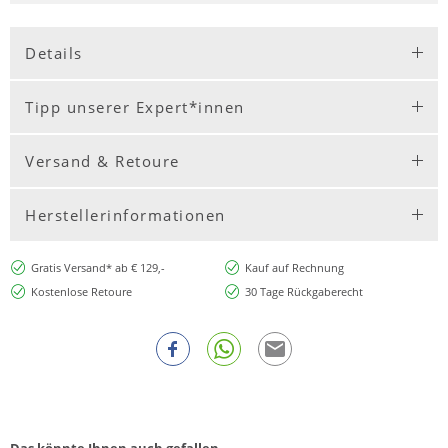
Details
Tipp unserer Expert*innen
Versand & Retoure
Herstellerinformationen
Gratis Versand* ab € 129,-
Kauf auf Rechnung
Kostenlose Retoure
30 Tage Rückgaberecht
Das könnte Ihnen auch gefallen