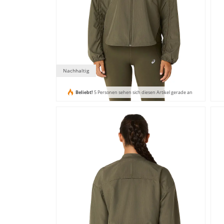
Nachhaltig
Beliebt!
5 Personen sehen sich diesen Artikel gerade an