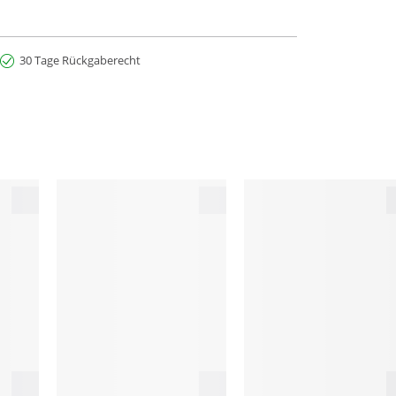
30 Tage Rückgaberecht