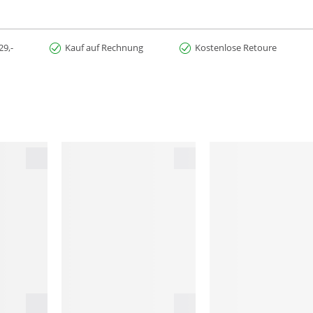
29,-
Kauf auf Rechnung
Kostenlose Retoure