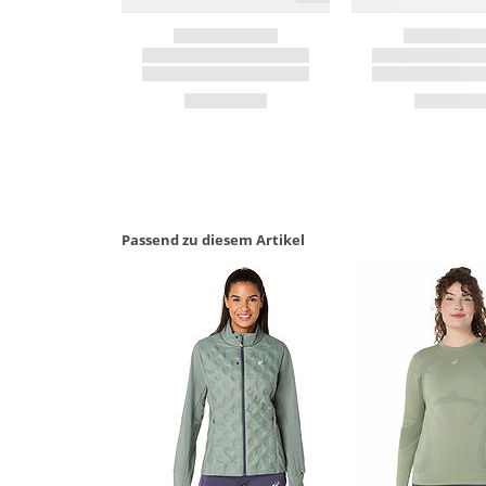
Passend zu diesem Artikel