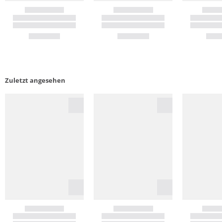
Zuletzt angesehen