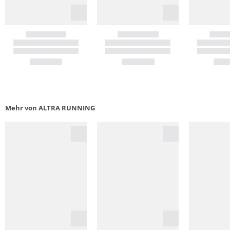
Mehr von ALTRA RUNNING