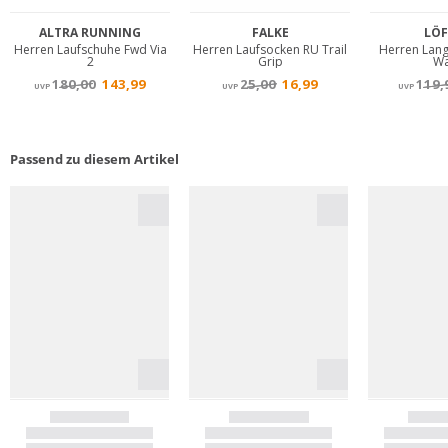
Passend zu diesem Artikel