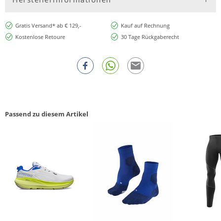
Gratis Versand* ab € 129,-
Kauf auf Rechnung
Kostenlose Retoure
30 Tage Rückgaberecht
Passend zu diesem Artikel