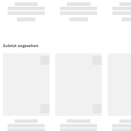
Zuletzt angesehen