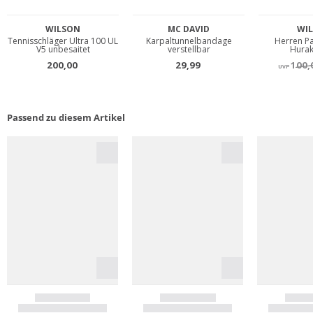
Passend zu diesem Artikel