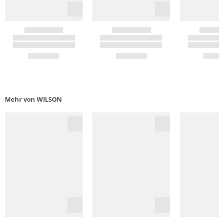
Mehr von WILSON