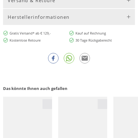
Versand & Retoure
Herstellerinformationen
Gratis Versand* ab € 129,-
Kauf auf Rechnung
Kostenlose Retoure
30 Tage Rückgaberecht
Das könnte Ihnen auch gefallen