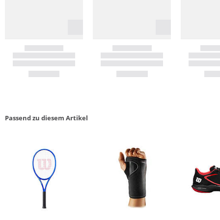
Passend zu diesem Artikel