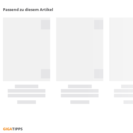
Passend zu diesem Artikel
GIGA
TIPPS