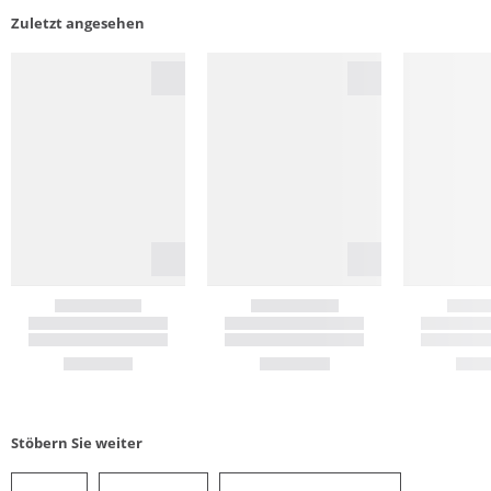
Zuletzt angesehen
Stöbern Sie weiter