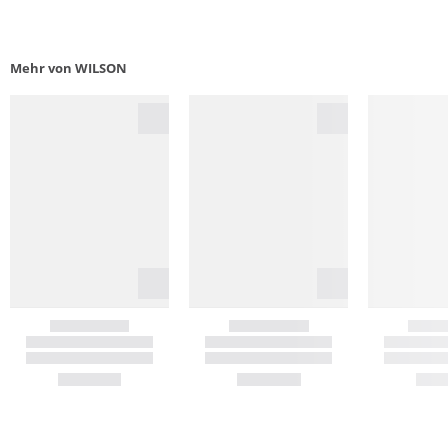
Mehr von WILSON