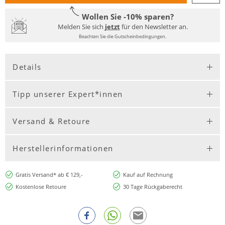
Wollen Sie -10% sparen?
Melden Sie sich
jetzt
für den Newsletter an.
Beachten Sie die Gutscheinbedingungen.
Details
Tipp unserer Expert*innen
Versand & Retoure
Herstellerinformationen
Gratis Versand* ab € 129,-
Kauf auf Rechnung
Kostenlose Retoure
30 Tage Rückgaberecht