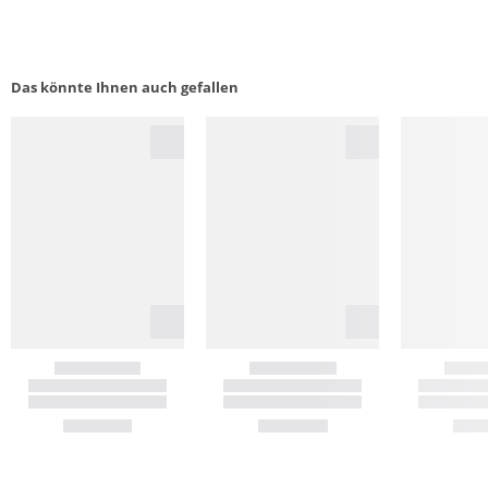
Das könnte Ihnen auch gefallen