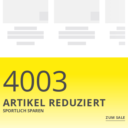
4003
ARTIKEL REDUZIERT
SPORTLICH SPAREN
ZUM SALE