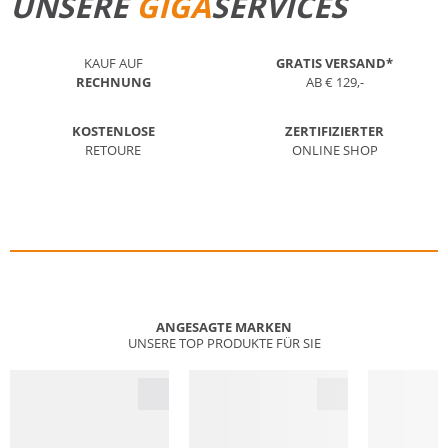
UNSERE
GIGA
SERVICES
KAUF AUF
GRATIS VERSAND*
RECHNUNG
AB € 129,-
KOSTENLOSE
ZERTIFIZIERTER
RETOURE
ONLINE SHOP
ANGESAGTE MARKEN
UNSERE TOP PRODUKTE FÜR SIE