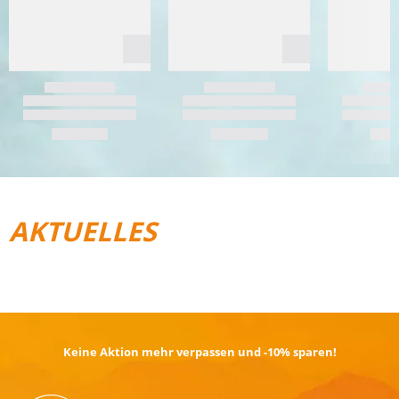
AKTUELLES
REISEGEPÄCK
TRAIL­RUNNING
Keine Aktion mehr verpassen und -10% sparen!