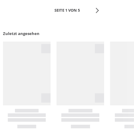
SEITE 1 VON 5
Zuletzt angesehen