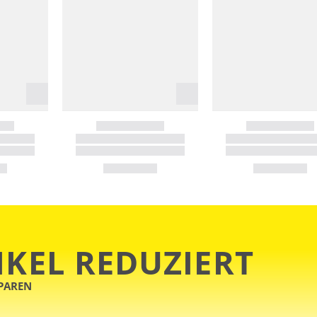
IKEL REDUZIERT
SPAREN