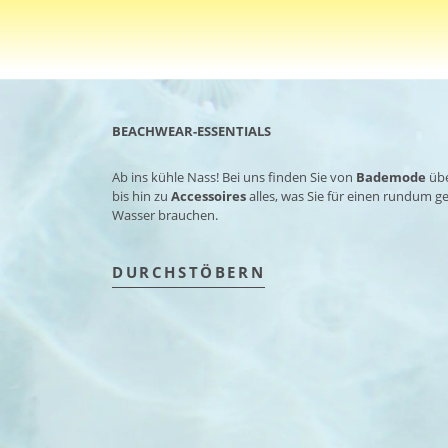
BEACHWEAR-ESSENTIALS
Ab ins kühle Nass! Bei uns finden Sie von
Bademode
üb
bis hin zu
Accessoires
alles, was Sie für einen rundum 
Wasser brauchen.
DURCHSTÖBERN