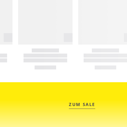
ZUM SALE