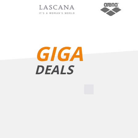
BIKINIS
GIGA
DEALS