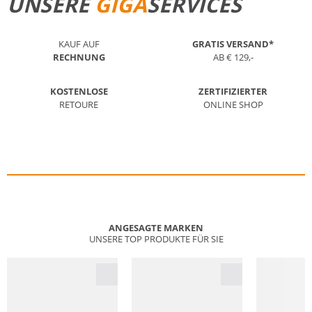
UNSERE
GIGA
SERVICES
KAUF AUF
GRATIS VERSAND*
RECHNUNG
AB € 129,-
KOSTENLOSE
ZERTIFIZIERTER
RETOURE
ONLINE SHOP
ANGESAGTE MARKEN
UNSERE TOP PRODUKTE FÜR SIE