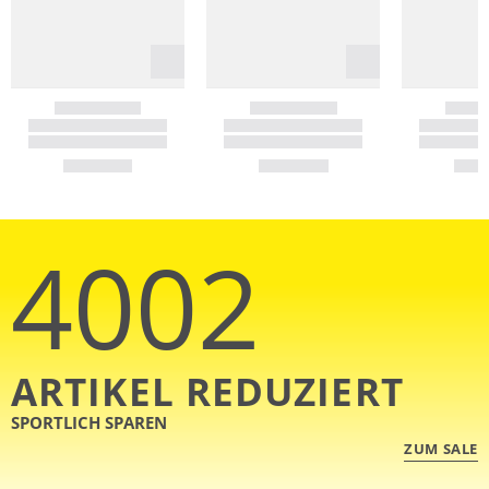
4002
ARTIKEL REDUZIERT
SPORTLICH SPAREN
ZUM SALE