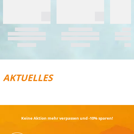
AKTUELLES
REISEGEPÄCK
TRAIL­RUNNING
Keine Aktion mehr verpassen und -10% sparen!