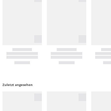
Zuletzt angesehen