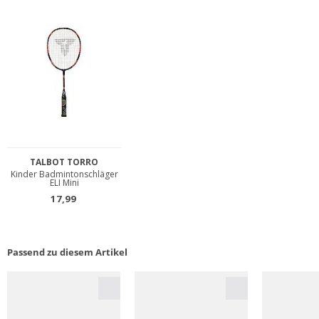
Passend zu diesem Artikel