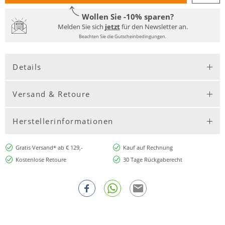
Wollen Sie -10% sparen?
Melden Sie sich
jetzt
für den Newsletter an.
Beachten Sie die Gutscheinbedingungen.
Details
Versand & Retoure
Herstellerinformationen
Gratis Versand* ab € 129,-
Kauf auf Rechnung
Kostenlose Retoure
30 Tage Rückgaberecht