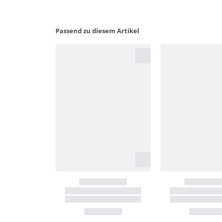
Passend zu diesem Artikel