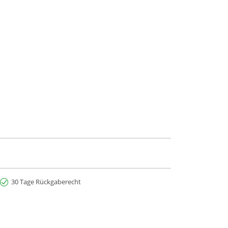
30 Tage Rückgaberecht