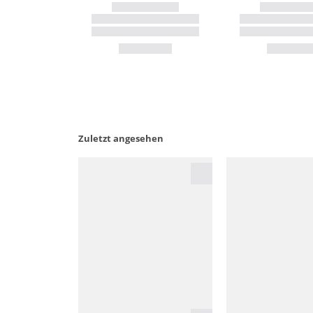
Zuletzt angesehen