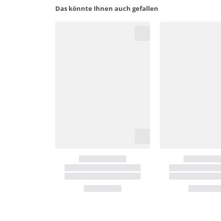
Das könnte Ihnen auch gefallen