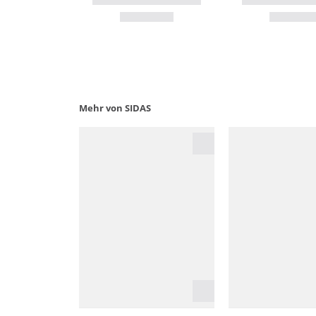
Mehr von SIDAS