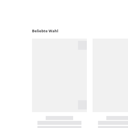
Beliebte Wahl