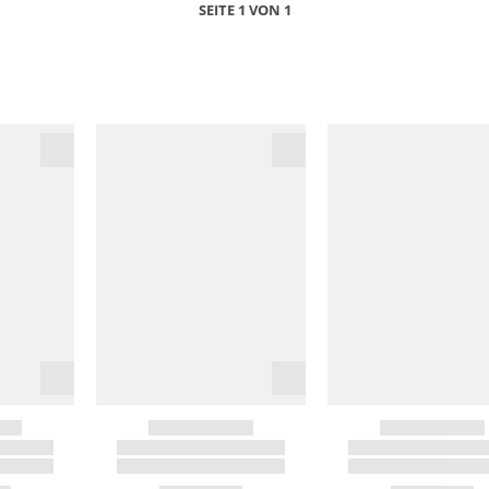
SEITE 1 VON 1