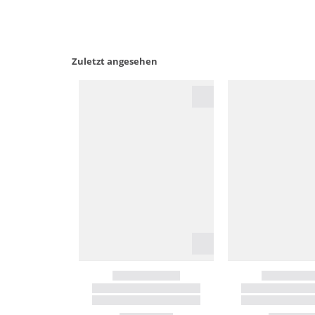
Zuletzt angesehen