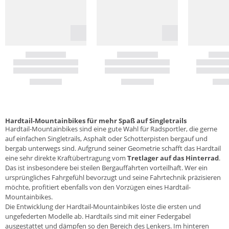
Hardtail-Mountainbikes für mehr Spaß auf Singletrails
Hardtail-Mountainbikes sind eine gute Wahl für Radsportler, die gerne
auf einfachen Singletrails, Asphalt oder Schotterpisten bergauf und
bergab unterwegs sind. Aufgrund seiner Geometrie schafft das Hardtail
eine sehr direkte Kraftübertragung vom
Tretlager auf das Hinterrad
.
Das ist insbesondere bei steilen Bergauffahrten vorteilhaft. Wer ein
ursprüngliches Fahrgefühl bevorzugt und seine Fahrtechnik präzisieren
möchte, profitiert ebenfalls von den Vorzügen eines Hardtail-
Mountainbikes.
Die Entwicklung der Hardtail-Mountainbikes löste die ersten und
ungefederten Modelle ab. Hardtails sind mit einer Federgabel
ausgestattet und dämpfen so den Bereich des Lenkers. Im hinteren