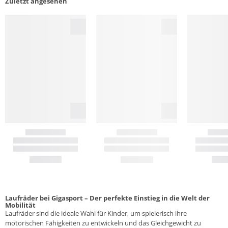
Zuletzt angesehen
Laufräder bei Gigasport – Der perfekte Einstieg in die Welt der
Mobilität
Laufräder sind die ideale Wahl für Kinder, um spielerisch ihre
motorischen Fähigkeiten zu entwickeln und das Gleichgewicht zu