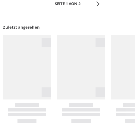
SEITE 1 VON 2
Zuletzt angesehen