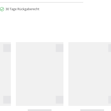
30 Tage Rückgaberecht