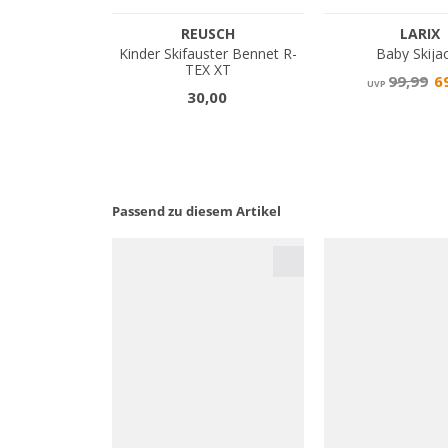
Passend zu diesem Artikel