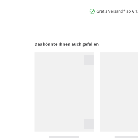
Gratis Versand* ab € 1
Das könnte Ihnen auch gefallen