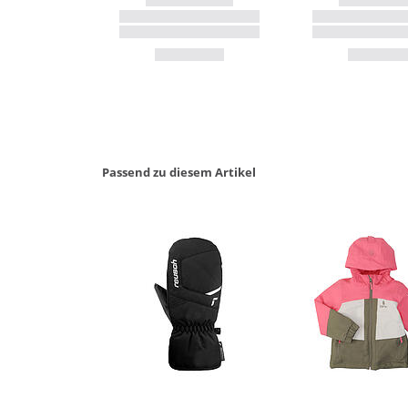
Passend zu diesem Artikel