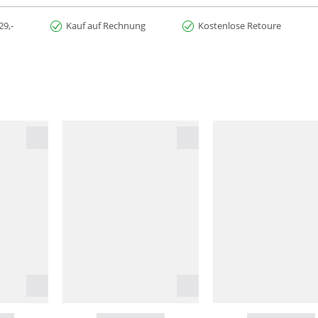
29,-
Kauf auf Rechnung
Kostenlose Retoure