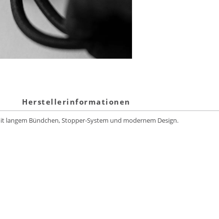
Herstellerinformationen
 mit langem Bündchen, Stopper-System und modernem Design.