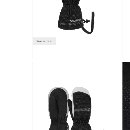
Wasserfest