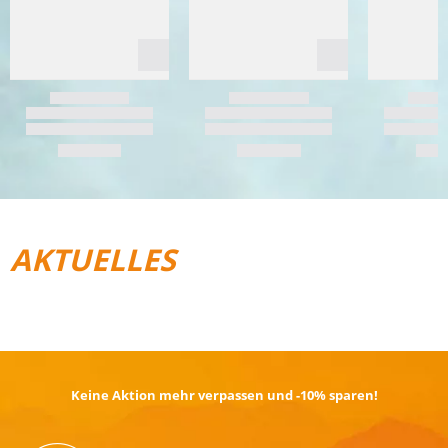
AKTUELLES
REISEGEPÄCK
TRAIL­RUNNING
Keine Aktion mehr verpassen und -10% sparen!