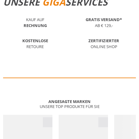
UNSERE
GIGA
SERVICES
KAUF AUF
GRATIS VERSAND*
RECHNUNG
AB € 129,-
KOSTENLOSE
ZERTIFIZIERTER
RETOURE
ONLINE SHOP
ANGESAGTE MARKEN
UNSERE TOP PRODUKTE FÜR SIE