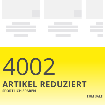
4002
ARTIKEL REDUZIERT
SPORTLICH SPAREN
ZUM SALE