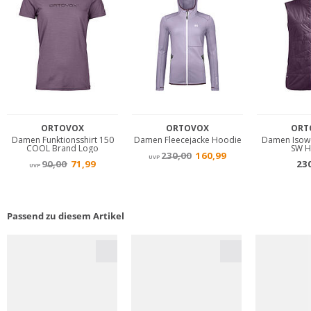
Passend zu diesem Artikel