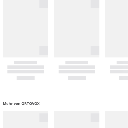
Mehr von ORTOVOX