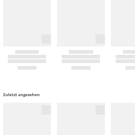
Zuletzt angesehen