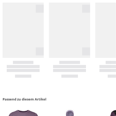
Passend zu diesem Artikel