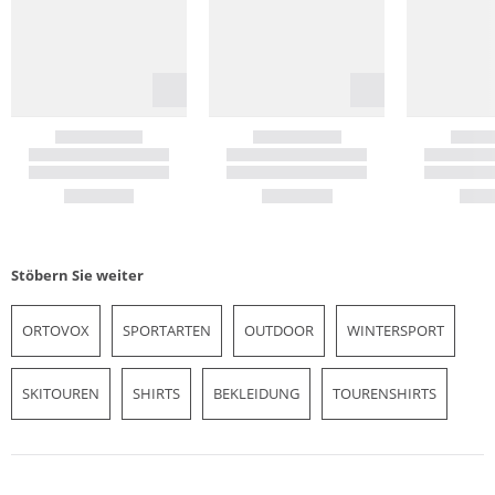
Stöbern Sie weiter
ORTOVOX
SPORTARTEN
OUTDOOR
WINTERSPORT
SKITOUREN
SHIRTS
BEKLEIDUNG
TOURENSHIRTS