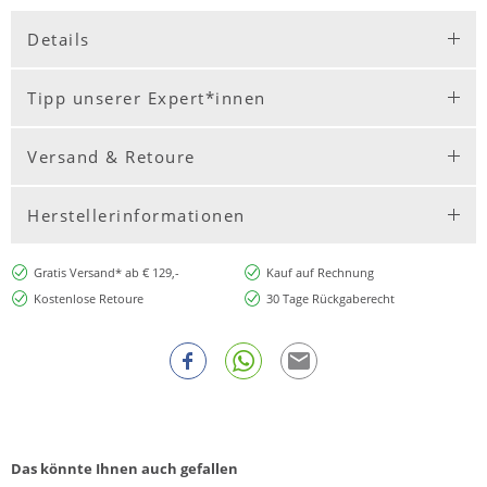
Details
Tipp unserer Expert*innen
Versand & Retoure
Herstellerinformationen
Gratis Versand* ab € 129,-
Kauf auf Rechnung
Kostenlose Retoure
30 Tage Rückgaberecht
Das könnte Ihnen auch gefallen