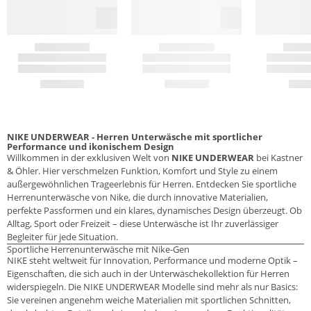
NIKE UNDERWEAR - Herren Unterwäsche mit sportlicher
Performance und ikonischem Design
Willkommen in der exklusiven Welt von
NIKE UNDERWEAR
bei Kastner
& Öhler. Hier verschmelzen Funktion, Komfort und Style zu einem
außergewöhnlichen Trageerlebnis für Herren. Entdecken Sie sportliche
Herrenunterwäsche von Nike, die durch innovative Materialien,
perfekte Passformen und ein klares, dynamisches Design überzeugt. Ob
Alltag, Sport oder Freizeit – diese Unterwäsche ist Ihr zuverlässiger
Begleiter für jede Situation.
Sportliche Herrenunterwäsche mit Nike-Gen
NIKE steht weltweit für Innovation, Performance und moderne Optik –
Eigenschaften, die sich auch in der Unterwäschekollektion für Herren
widerspiegeln. Die NIKE UNDERWEAR Modelle sind mehr als nur Basics:
Sie vereinen angenehm weiche Materialien mit sportlichen Schnitten,