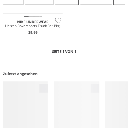
NIKE UNDERWEAR
Herren Boxershorts Trunk 3er Pkg.
39,99
SEITE 1 VON 1
Zuletzt angesehen