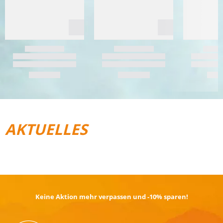
AKTUELLES
REISEGEPÄCK
TRAIL­RUNNING
Keine Aktion mehr verpassen und -10% sparen!