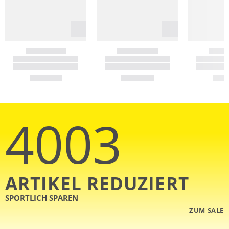
4003
ARTIKEL REDUZIERT
SPORTLICH SPAREN
ZUM SALE