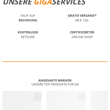
UNSERE
GIGA
SERVICES
KAUF AUF
GRATIS VERSAND*
RECHNUNG
AB € 129,-
KOSTENLOSE
ZERTIFIZIERTER
RETOURE
ONLINE SHOP
ANGESAGTE MARKEN
UNSERE TOP PRODUKTE FÜR SIE