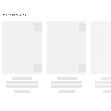
Mehr von NIKE