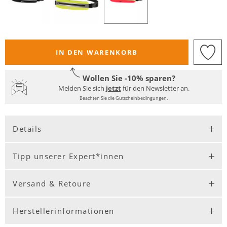
IN DEN WARENKORB
Wollen Sie -10% sparen?
Melden Sie sich
jetzt
für den Newsletter an.
Beachten Sie die Gutscheinbedingungen.
Details
Tipp unserer Expert*innen
Versand & Retoure
Herstellerinformationen