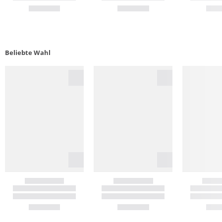
Beliebte Wahl