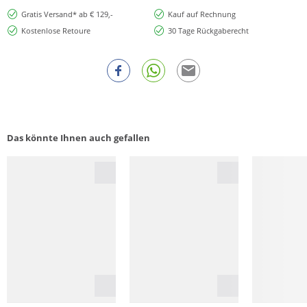
Gratis Versand* ab € 129,-
Kauf auf Rechnung
Kostenlose Retoure
30 Tage Rückgaberecht
Das könnte Ihnen auch gefallen