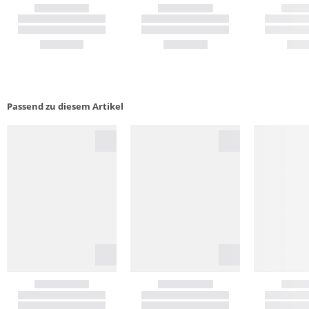
Passend zu diesem Artikel