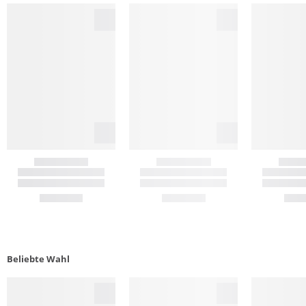
Beliebte Wahl