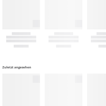
Zuletzt angesehen