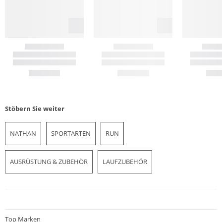
Stöbern Sie weiter
NATHAN
SPORTARTEN
RUN
AUSRÜSTUNG & ZUBEHÖR
LAUFZUBEHÖR
Top Marken