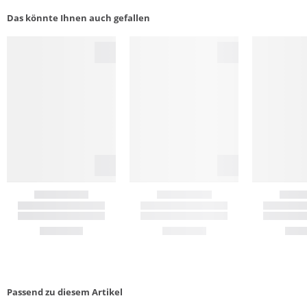
Das könnte Ihnen auch gefallen
Passend zu diesem Artikel