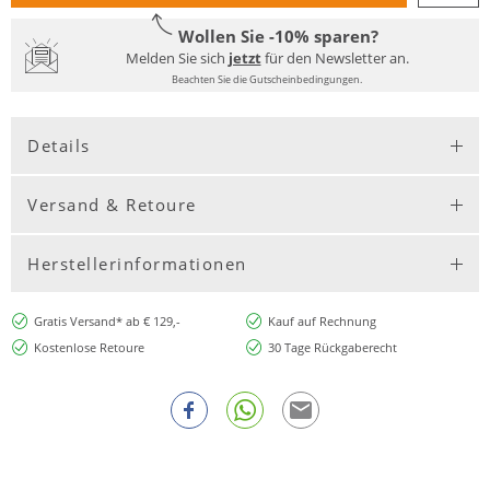
Wollen Sie -10% sparen?
Melden Sie sich
jetzt
für den Newsletter an.
Beachten Sie die Gutscheinbedingungen.
Details
Versand & Retoure
Herstellerinformationen
Gratis Versand* ab € 129,-
Kauf auf Rechnung
Kostenlose Retoure
30 Tage Rückgaberecht