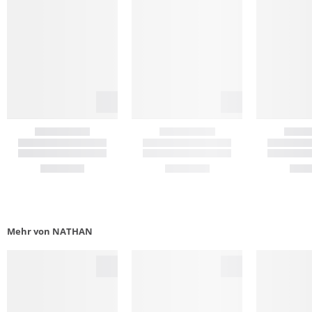
Mehr von NATHAN