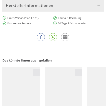
Herstellerinformationen
Gratis Versand* ab € 129,-
Kauf auf Rechnung
Kostenlose Retoure
30 Tage Rückgaberecht
Das könnte Ihnen auch gefallen