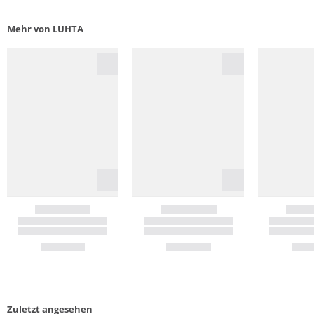
Mehr von LUHTA
Zuletzt angesehen