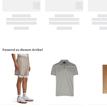
Passend zu diesem Artikel