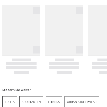
Stöbern Sie weiter
LUHTA
SPORTARTEN
FITNESS
URBAN STREETWEAR