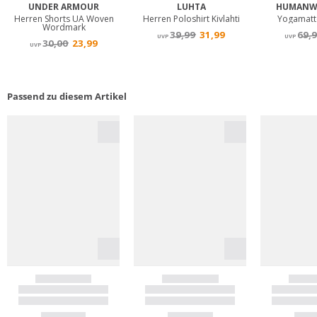
Passend zu diesem Artikel