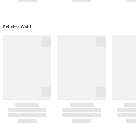
Beliebte Wahl