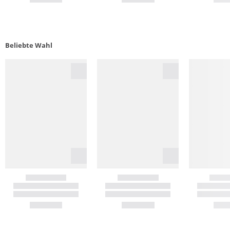
Beliebte Wahl