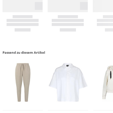
Passend zu diesem Artikel