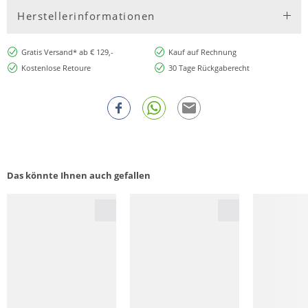
Herstellerinformationen
Gratis Versand* ab € 129,-
Kauf auf Rechnung
Kostenlose Retoure
30 Tage Rückgaberecht
Das könnte Ihnen auch gefallen