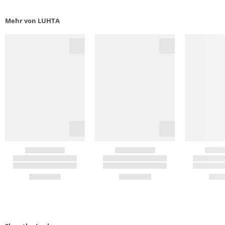
Mehr von LUHTA