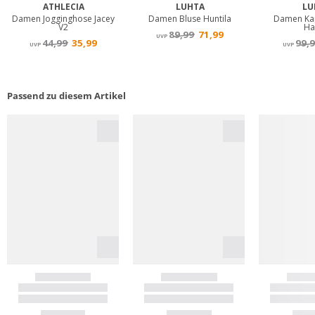
Passend zu diesem Artikel