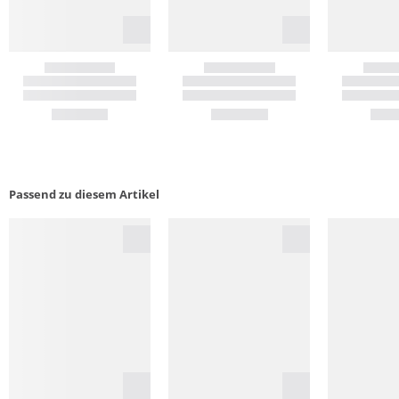
Passend zu diesem Artikel