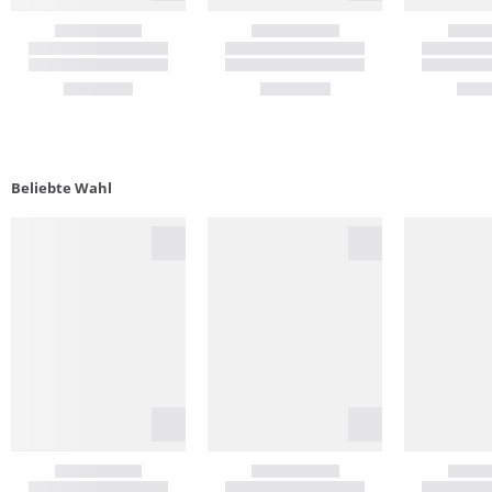
Beliebte Wahl