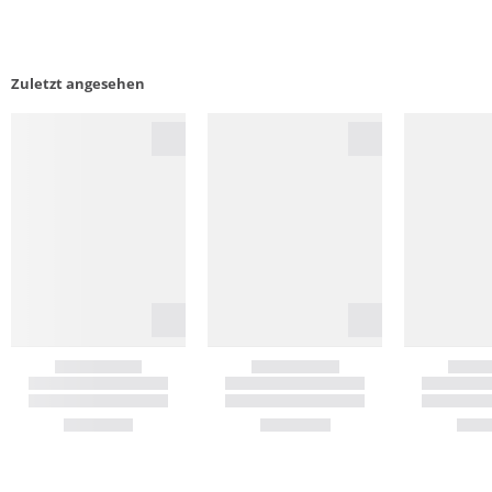
Zuletzt angesehen