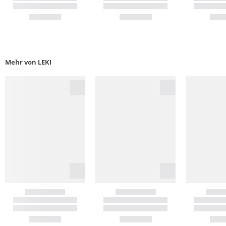
Mehr von LEKI