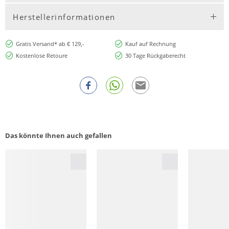
Herstellerinformationen
Gratis Versand* ab € 129,-
Kauf auf Rechnung
Kostenlose Retoure
30 Tage Rückgaberecht
Das könnte Ihnen auch gefallen