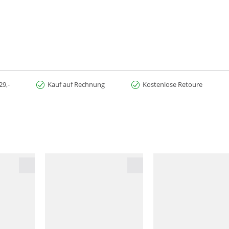
29,-
Kauf auf Rechnung
Kostenlose Retoure