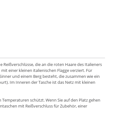
 Reißverschlüsse, die an die roten Haare des Italieners
mit einer kleinen italienischen Flagge verziert. Für
ür Sinner und einem Berg besteht, die zusammen wie ein
rt). Im Inneren der Tasche ist das Netz mit kleinen
men Temperaturen schützt. Wenn Sie auf den Platz gehen
ntaschen mit Reißverschluss für Zubehör, einer