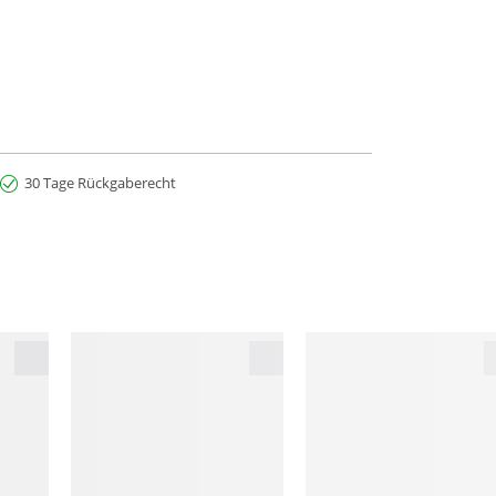
30 Tage Rückgaberecht