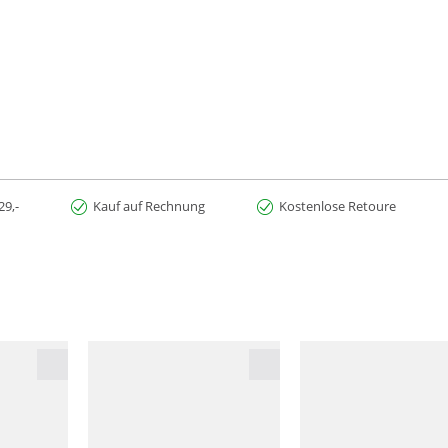
29,-
Kauf auf Rechnung
Kostenlose Retoure