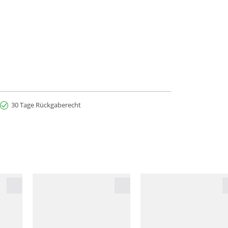
30 Tage Rückgaberecht