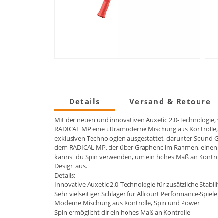
Details
Versand & Retoure
Mit der neuen und innovativen Auxetic 2.0-Technologie, 
RADICAL MP eine ultramoderne Mischung aus Kontrolle, Sp
exklusiven Technologien ausgestattet, darunter Sound 
dem RADICAL MP, der über Graphene im Rahmen, einen va
kannst du Spin verwenden, um ein hohes Maß an Kontroll
Design aus.
Details:
Innovative Auxetic 2.0-Technologie für zusätzliche Stabil
Sehr vielseitiger Schläger für Allcourt Performance-Spiele
Moderne Mischung aus Kontrolle, Spin und Power
Spin ermöglicht dir ein hohes Maß an Kontrolle