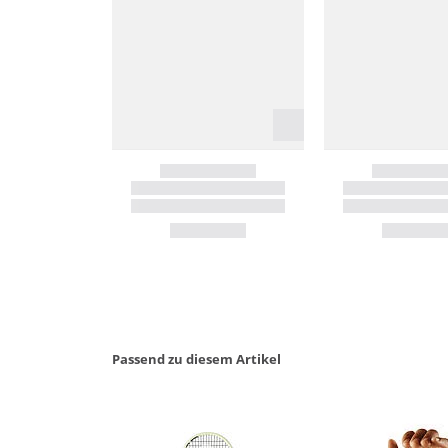
Passend zu diesem Artikel