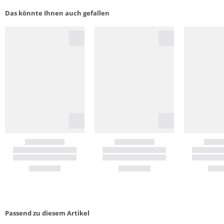
Das könnte Ihnen auch gefallen
Passend zu diesem Artikel