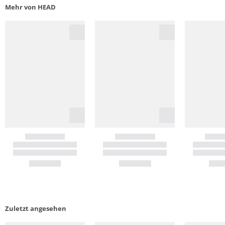
Mehr von HEAD
Zuletzt angesehen