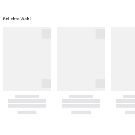
Beliebte Wahl