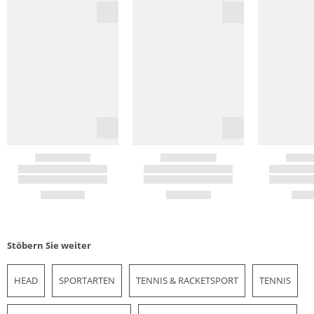
Stöbern Sie weiter
HEAD
SPORTARTEN
TENNIS & RACKETSPORT
TENNIS