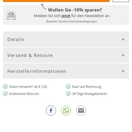
Wollen Sie -10% sparen?
Melden Sie sich
jetzt
für den Newsletter an.
Beachten Sie die Gutscheinbedingungen.
Details
Versand & Retoure
Herstellerinformationen
Gratis Versand* ab € 129,-
Kauf auf Rechnung
Kostenlose Retoure
30 Tage Rückgaberecht