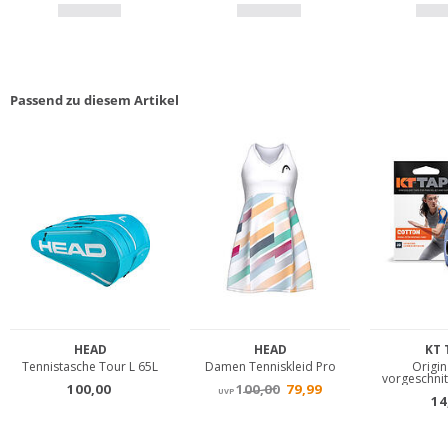
Passend zu diesem Artikel