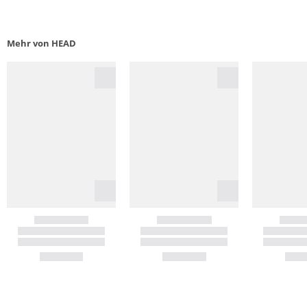
Mehr von HEAD