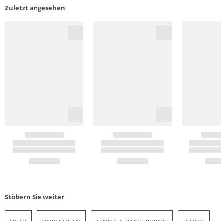
Zuletzt angesehen
Stöbern Sie weiter