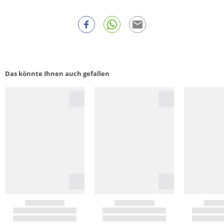
Das könnte Ihnen auch gefallen