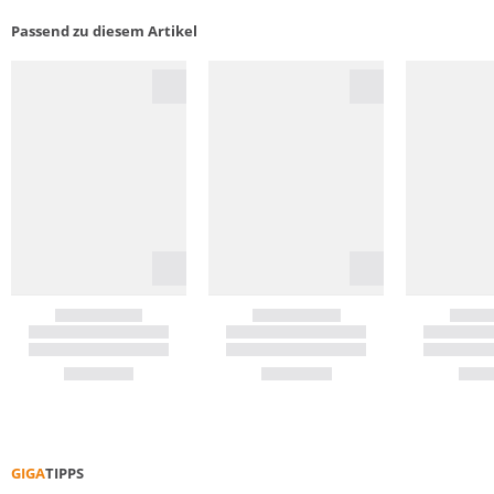
Passend zu diesem Artikel
GIGA
TIPPS