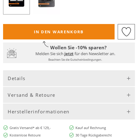
IN DEN WARENKORB
Wollen Sie -10% sparen?
Melden Sie sich
jetzt
für den Newsletter an.
Beachten Sie die Gutscheinbedingungen.
Details
Versand & Retoure
Herstellerinformationen
Gratis Versand* ab € 129,-
Kauf auf Rechnung
Kostenlose Retoure
30 Tage Rückgaberecht