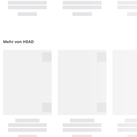
Mehr von HEAD