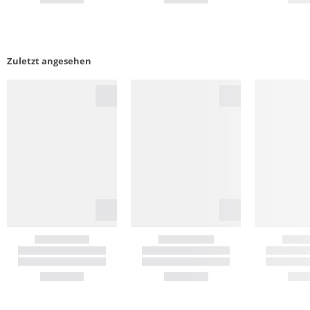
Zuletzt angesehen