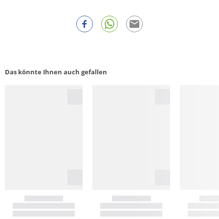
Das könnte Ihnen auch gefallen