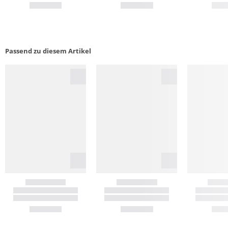
Passend zu diesem Artikel