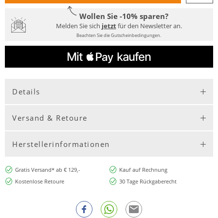
Wollen Sie -10% sparen?
Melden Sie sich
jetzt
für den Newsletter an.
Beachten Sie die Gutscheinbedingungen.
Details
Versand & Retoure
Herstellerinformationen
Gratis Versand* ab € 129,-
Kauf auf Rechnung
Kostenlose Retoure
30 Tage Rückgaberecht