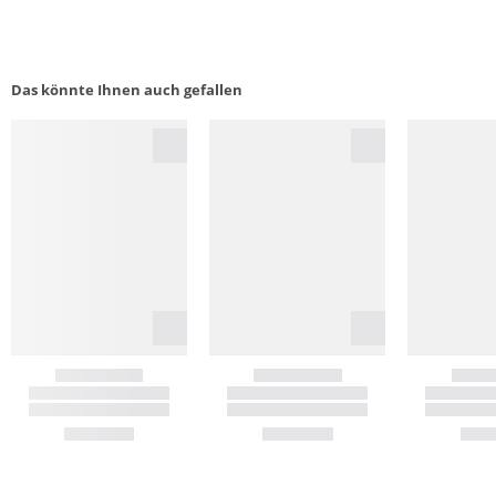
Das könnte Ihnen auch gefallen