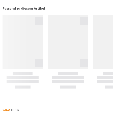
Passend zu diesem Artikel
GIGA
TIPPS