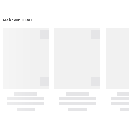
Mehr von HEAD