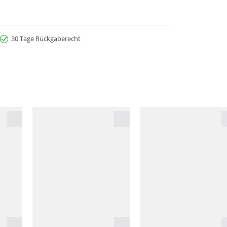
30 Tage Rückgaberecht