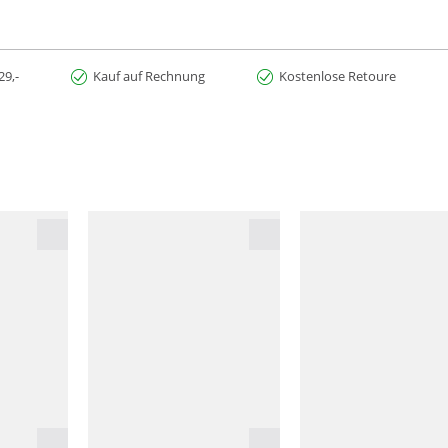
29,-
Kauf auf Rechnung
Kostenlose Retoure