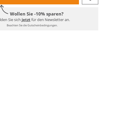
Wollen Sie -10% sparen?
den Sie sich
jetzt
für den Newsletter an.
Beachten Sie die Gutscheinbedingungen.