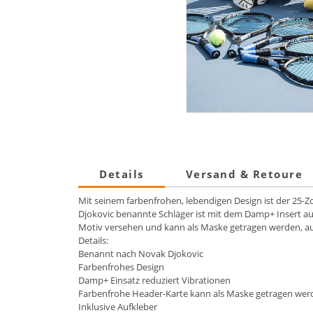
Details
Versand & Retoure
Mit seinem farbenfrohen, lebendigen Design ist der 25-Z
Djokovic benannte Schläger ist mit dem Damp+ Insert aus
Motiv versehen und kann als Maske getragen werden, au
Details:
Benannt nach Novak Djokovic
Farbenfrohes Design
Damp+ Einsatz reduziert Vibrationen
Farbenfrohe Header-Karte kann als Maske getragen wer
Inklusive Aufkleber