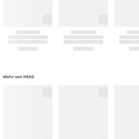
Mehr von HEAD