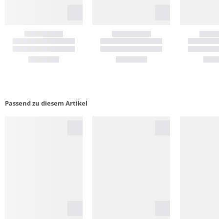
Passend zu diesem Artikel