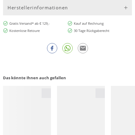
Herstellerinformationen
Gratis Versand* ab € 129,-
Kauf auf Rechnung
Kostenlose Retoure
30 Tage Rückgaberecht
Das könnte Ihnen auch gefallen