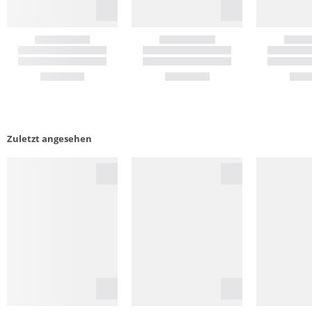
Zuletzt angesehen