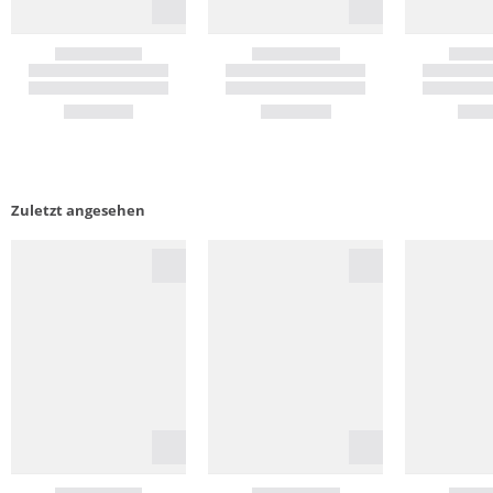
Zuletzt angesehen