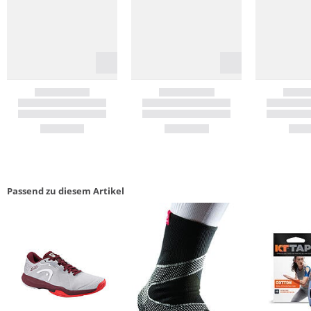
Passend zu diesem Artikel