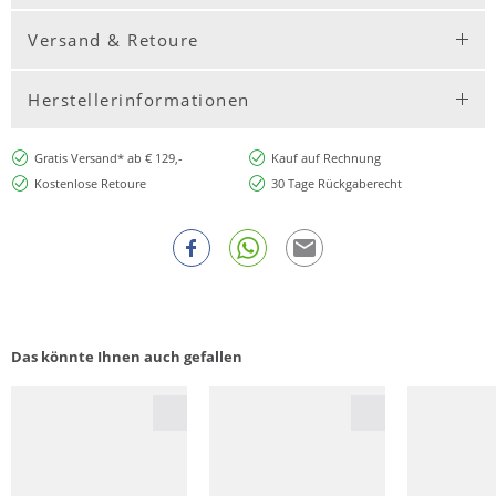
Versand & Retoure
Herstellerinformationen
Gratis Versand* ab € 129,-
Kauf auf Rechnung
Kostenlose Retoure
30 Tage Rückgaberecht
Das könnte Ihnen auch gefallen