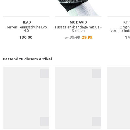
Passend zu diesem Artikel