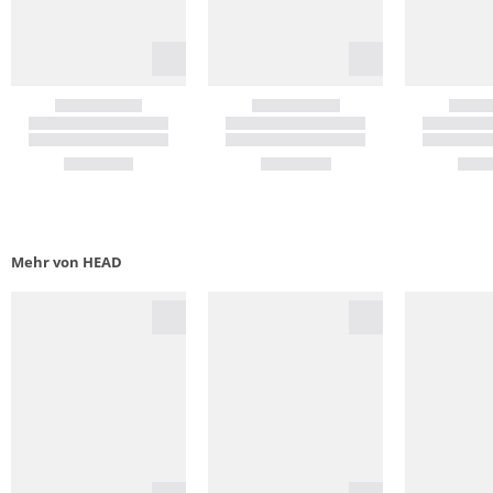
Mehr von HEAD