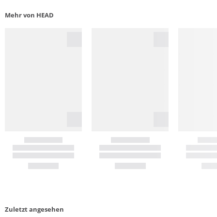
Mehr von HEAD
Zuletzt angesehen