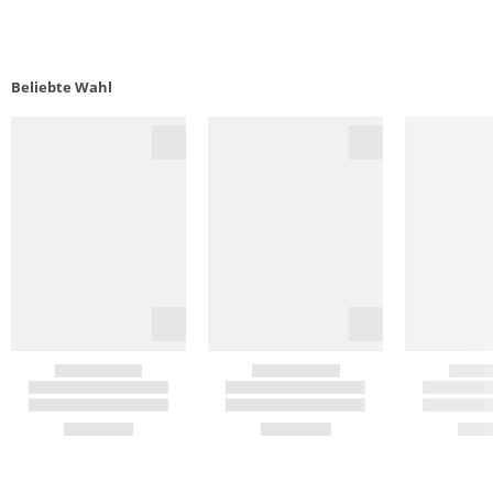
Beliebte Wahl