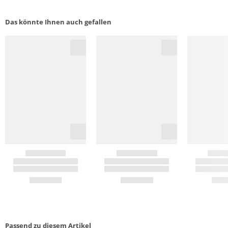
Das könnte Ihnen auch gefallen
Passend zu diesem Artikel