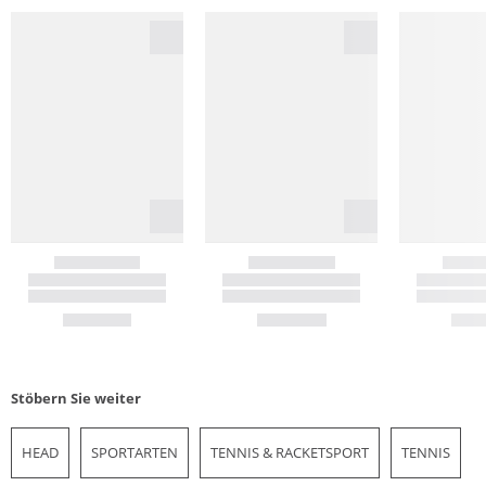
Stöbern Sie weiter
HEAD
SPORTARTEN
TENNIS & RACKETSPORT
TENNIS