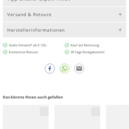
Versand & Retoure
Herstellerinformationen
Gratis Versand* ab € 129,-
Kauf auf Rechnung
Kostenlose Retoure
30 Tage Rückgaberecht
Das könnte Ihnen auch gefallen