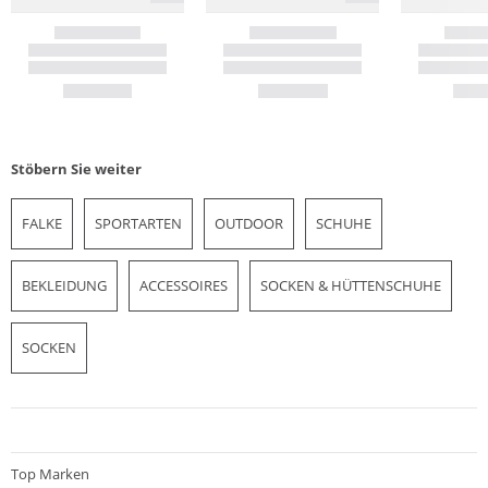
Stöbern Sie weiter
FALKE
SPORTARTEN
OUTDOOR
SCHUHE
BEKLEIDUNG
ACCESSOIRES
SOCKEN & HÜTTENSCHUHE
SOCKEN
Top Marken