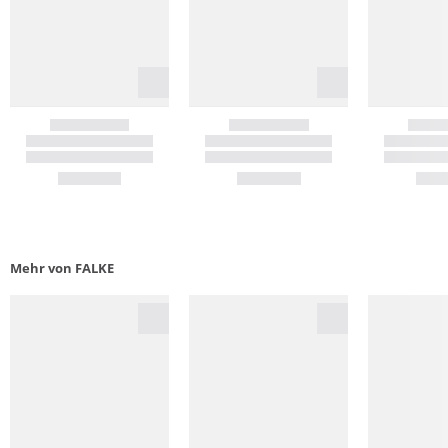
Mehr von FALKE