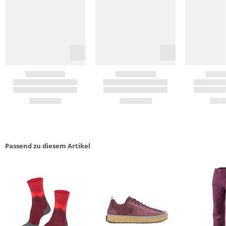
Passend zu diesem Artikel