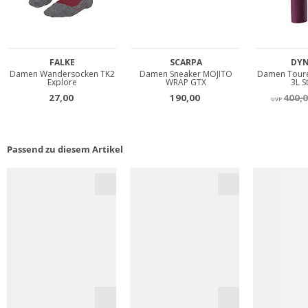
Passend zu diesem Artikel