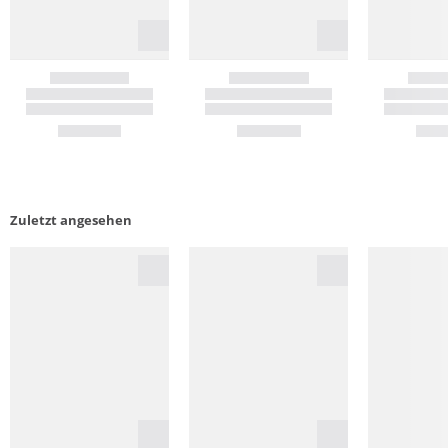
Zuletzt angesehen