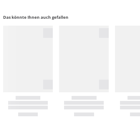
Das könnte Ihnen auch gefallen