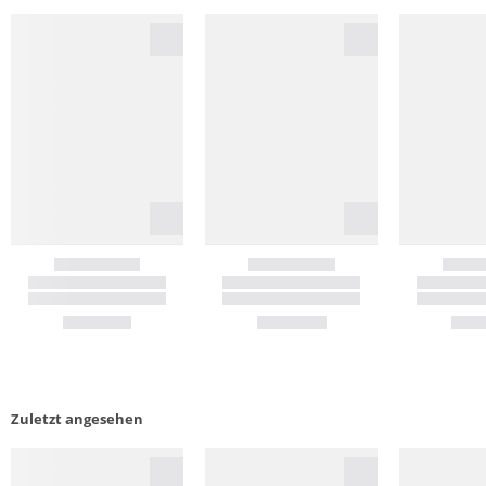
Zuletzt angesehen