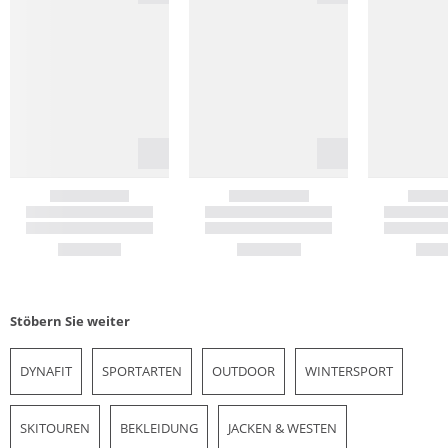
Stöbern Sie weiter
DYNAFIT
SPORTARTEN
OUTDOOR
WINTERSPORT
SKITOUREN
BEKLEIDUNG
JACKEN & WESTEN