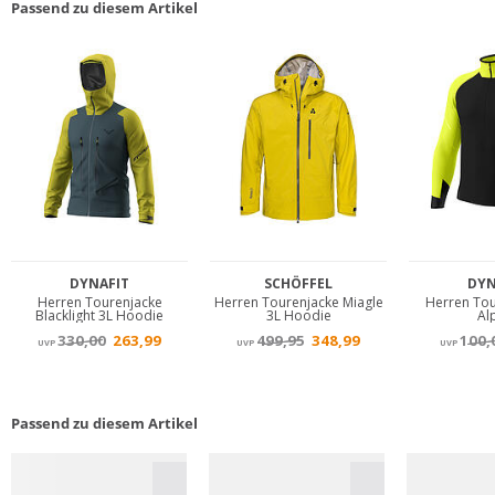
Passend zu diesem Artikel
Passend zu diesem Artikel