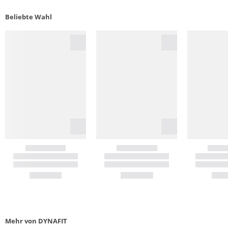
Beliebte Wahl
Mehr von DYNAFIT