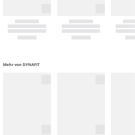
Mehr von DYNAFIT