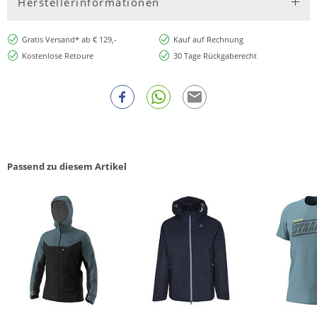
Herstellerinformationen
Gratis Versand* ab € 129,-
Kauf auf Rechnung
Kostenlose Retoure
30 Tage Rückgaberecht
Passend zu diesem Artikel