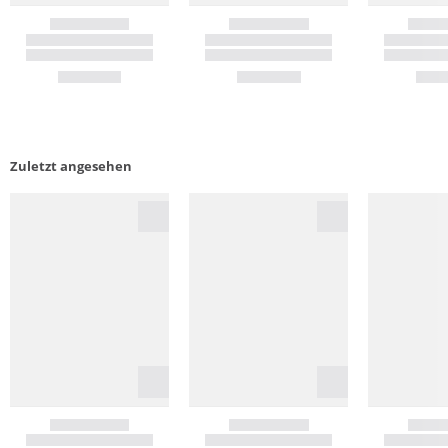
Zuletzt angesehen