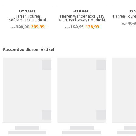
Passend zu diesem Artikel