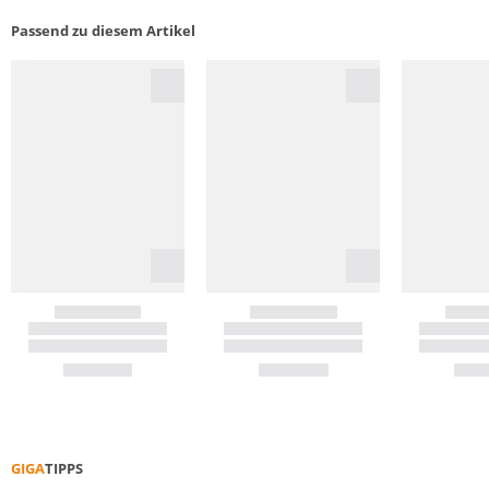
Passend zu diesem Artikel
GIGA
TIPPS