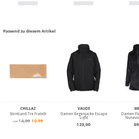
Passend zu diesem Artikel