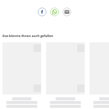
Das könnte Ihnen auch gefallen