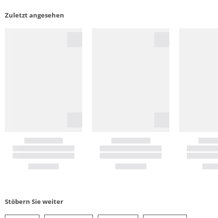
Zuletzt angesehen
Stöbern Sie weiter