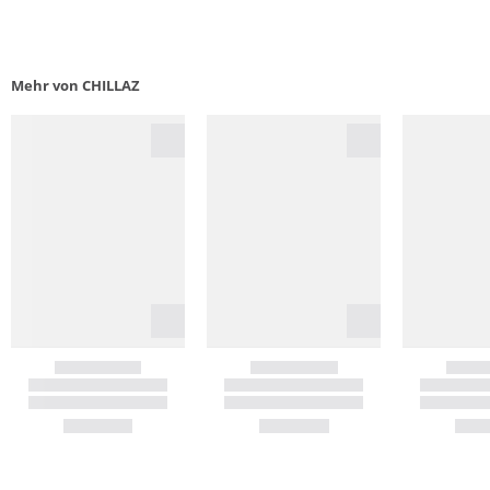
Mehr von CHILLAZ