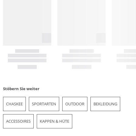
Stöbern Sie weiter
CHASKEE
SPORTARTEN
OUTDOOR
BEKLEIDUNG
ACCESSOIRES
KAPPEN & HÜTE