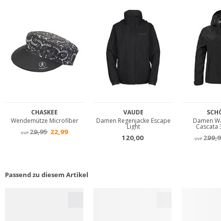
Passend zu diesem Artikel