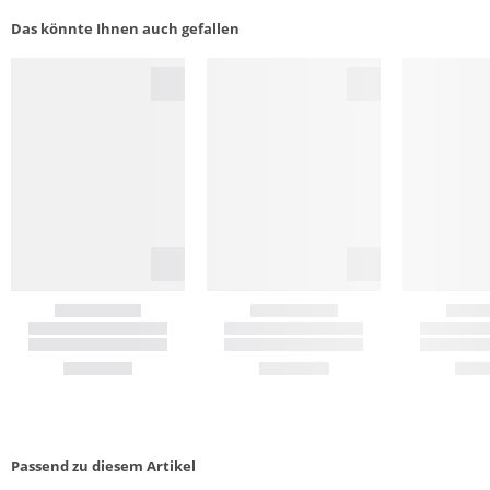
Das könnte Ihnen auch gefallen
Passend zu diesem Artikel