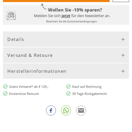
Wollen Sie -10% sparen?
Melden Sie sich
jetzt
für den Newsletter an.
Beachten Sie die Gutscheinbedingungen.
Details
Versand & Retoure
Herstellerinformationen
Gratis Versand* ab € 129,-
Kauf auf Rechnung
Kostenlose Retoure
30 Tage Rückgaberecht