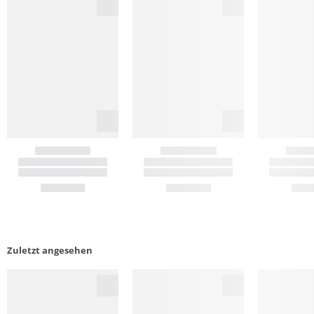
Zuletzt angesehen