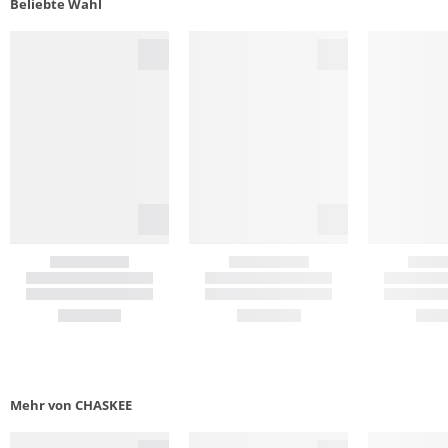
Beliebte Wahl
Mehr von CHASKEE