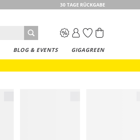
30 TAGE RÜCKGABE
BLOG & EVENTS
GIGAGREEN