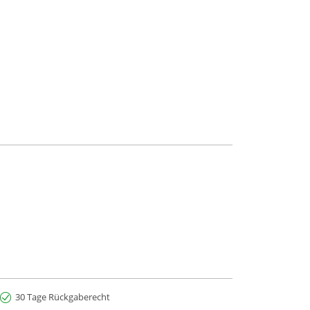
30 Tage Rückgaberecht