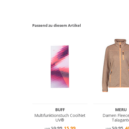
Passend zu diesem Artikel