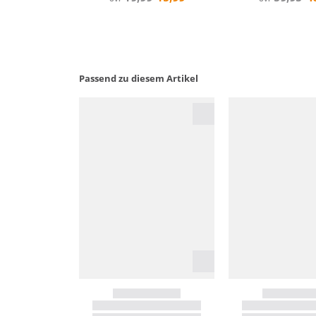
Passend zu diesem Artikel