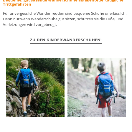
Trittgefährten
Für unvergessliche Wanderfreuden sind bequeme Schuhe unerlässlich.
Denn nur wenn Wanderschuhe gut sitzen, schützen sie die Füße, und
Verletzungen wird vorgebeugt.
ZU DEN KINDERWANDERSCHUHEN!