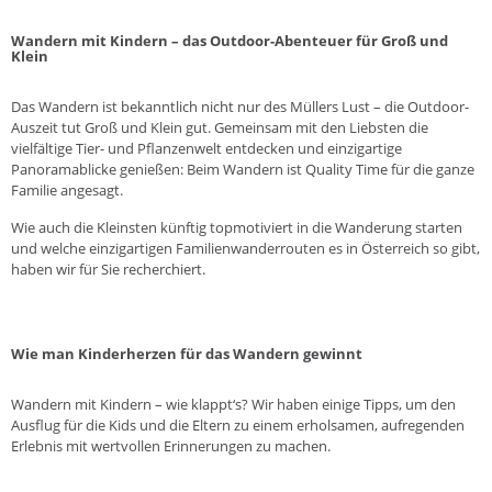
Wandern mit Kindern – das Outdoor-Abenteuer für Groß und
Klein
Das Wandern ist bekanntlich nicht nur des Müllers Lust – die Outdoor-
Auszeit tut Groß und Klein gut. Gemeinsam mit den Liebsten die
vielfältige Tier- und Pflanzenwelt entdecken und einzigartige
Panoramablicke genießen: Beim Wandern ist Quality Time für die ganze
Familie angesagt.
Wie auch die Kleinsten künftig topmotiviert in die Wanderung starten
und welche einzigartigen Familienwanderrouten es in Österreich so gibt,
haben wir für Sie recherchiert.
Wie man Kinderherzen für das Wandern gewinnt
Wandern mit Kindern – wie klappt‘s? Wir haben einige Tipps, um den
Ausflug für die Kids und die Eltern zu einem erholsamen, aufregenden
Erlebnis mit wertvollen Erinnerungen zu machen.