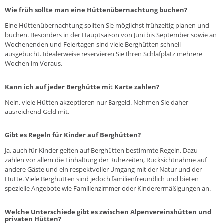
Wie früh sollte man eine Hüttenübernachtung buchen?
Eine Hüttenübernachtung sollten Sie möglichst frühzeitig planen und
buchen. Besonders in der Hauptsaison von Juni bis September sowie an
Wochenenden und Feiertagen sind viele Berghütten schnell
ausgebucht. Idealerweise reservieren Sie Ihren Schlafplatz mehrere
Wochen im Voraus.
Kann ich auf jeder Berghütte mit Karte zahlen?
Nein, viele Hütten akzeptieren nur Bargeld. Nehmen Sie daher
ausreichend Geld mit.
Gibt es Regeln für Kinder auf Berghütten?
Ja, auch für Kinder gelten auf Berghütten bestimmte Regeln. Dazu
zählen vor allem die Einhaltung der Ruhezeiten, Rücksichtnahme auf
andere Gäste und ein respektvoller Umgang mit der Natur und der
Hütte. Viele Berghütten sind jedoch familienfreundlich und bieten
spezielle Angebote wie Familienzimmer oder Kinderermäßigungen an.
Welche Unterschiede gibt es zwischen Alpenvereinshütten und
privaten Hütten?