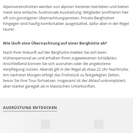
Alpenvereinshütten werden von alpinen Vereinen betrieben und bieten
meist eine einfache, funktionale Ausstattung. Mitglieder profitieren hier
oft von günstigeren Übernachtungspreisen. Private Berghütten
hingegen sind häufig komfortabler ausgestattet, dafür aber in der Regel
teurer.
Wie läuft eine Übernachtung auf einer Berghütte ab?
Nach Ihrer Ankunft auf der Berghütte melden Sie sich beim
Hüttenpersonal an und erhalten Ihren zugewiesenen Schlafplatz.
Anschließend können Sie sich ausruhen oder die angebotene
Verpflegung nutzen. Abends gilt in der Regel ab etwa 22 Uhr Nachtruhe.
Am nächsten Morgen erfolgt das Frühstück zu festgelegten Zeiten,
bevor Sie Ihre Tour fortsetzen. Insgesamt ist der Ablauf unkompliziert,
aber stärker geregelt als in klassischen Unterkünften.
AUSRÜSTUNG ENTDECKEN