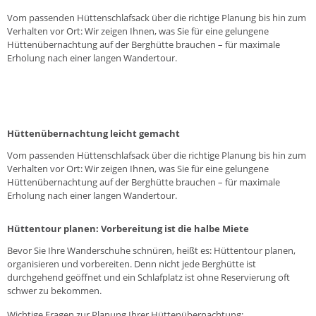
Vom passenden Hüttenschlafsack über die richtige Planung bis hin zum
Verhalten vor Ort: Wir zeigen Ihnen, was Sie für eine gelungene
Hüttenübernachtung auf der Berghütte brauchen – für maximale
Erholung nach einer langen Wandertour.
Hüttenübernachtung leicht gemacht
Vom passenden Hüttenschlafsack über die richtige Planung bis hin zum
Verhalten vor Ort: Wir zeigen Ihnen, was Sie für eine gelungene
Hüttenübernachtung auf der Berghütte brauchen – für maximale
Erholung nach einer langen Wandertour.
Hüttentour planen: Vorbereitung ist die halbe Miete
Bevor Sie Ihre Wanderschuhe schnüren, heißt es: Hüttentour planen,
organisieren und vorbereiten. Denn nicht jede Berghütte ist
durchgehend geöffnet und ein Schlafplatz ist ohne Reservierung oft
schwer zu bekommen.
Wichtige Fragen zur Planung Ihrer Hüttenübernachtung: