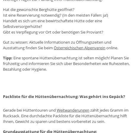
Hat die gewünschte Berghütte geöffnet?
Ist eine Reservierung notwendig? (In den meisten Fällen: ja!)
Handelt es sich um eine bewirtschaftete Hütte oder eine
Selbstversorgerhütte?
Gibt es Verpflegung vor Ort oder benötigen Sie Proviant?
Gut zu wissen: Aktuelle Informationen zu Öffnungszeiten und
Ausstattung finden Sie beim
Österreichischen Alpenverein
online.
Tipp:
Eine spontane Hüttenübernachtung ist selten möglich! Planen Sie
frühzeitig und informieren Sie sich über Besonderheiten wie Ruhezeiten,
Bezahlung oder Hygiene.
Packliste für die Hüttenübernachtung: Was gehört ins Gepäck?
Gerade bei Hüttentouren und
Weitwanderungen
zählt jedes Gramm im
Rucksack. Eine durchdachte Packliste für die Hüttenübernachtung hilft
Ihnen, Gewicht zu sparen und bestens vorbereitet zu sein.
Grundausstattung für die Hüttenübernachtung: