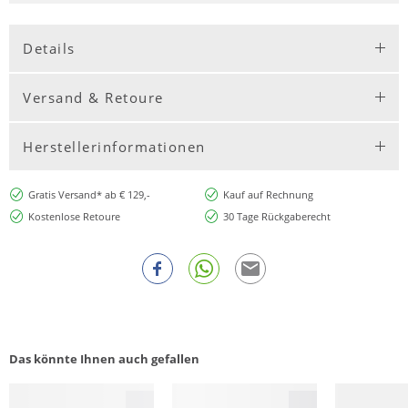
Details
Versand & Retoure
Herstellerinformationen
Gratis Versand* ab € 129,-
Kauf auf Rechnung
Kostenlose Retoure
30 Tage Rückgaberecht
Das könnte Ihnen auch gefallen