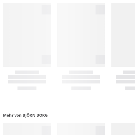
Mehr von BJÖRN BORG