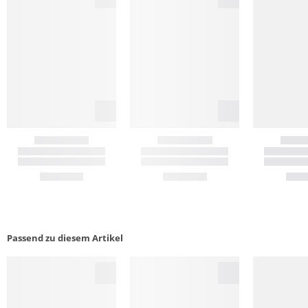
Passend zu diesem Artikel