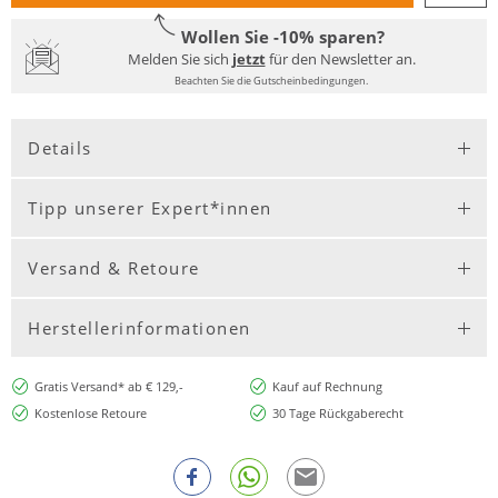
Wollen Sie -10% sparen?
Melden Sie sich
jetzt
für den Newsletter an.
Beachten Sie die Gutscheinbedingungen.
Details
Tipp unserer Expert*innen
Versand & Retoure
Herstellerinformationen
Gratis Versand* ab € 129,-
Kauf auf Rechnung
Kostenlose Retoure
30 Tage Rückgaberecht