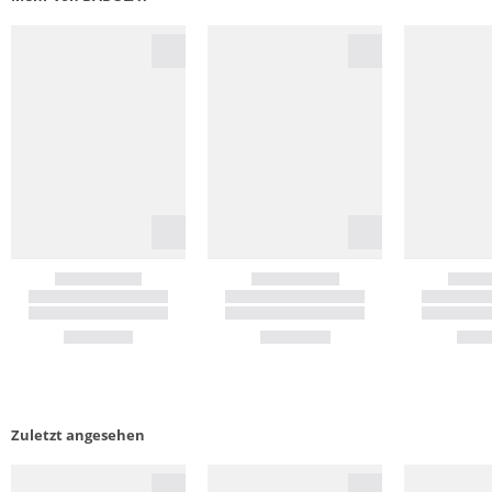
Zuletzt angesehen