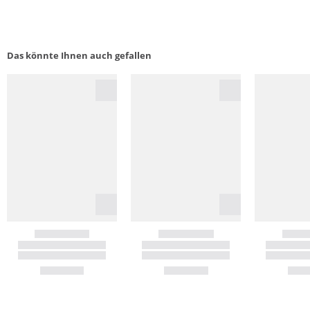
Das könnte Ihnen auch gefallen