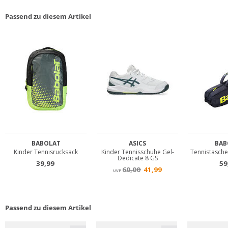
Passend zu diesem Artikel
Passend zu diesem Artikel