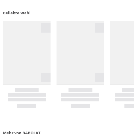
Beliebte Wahl
Mehr von BABOLAT